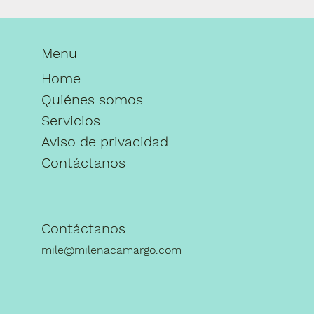
Menu
Home
Quiénes somos
Servicios
Aviso de privacidad
Contáctanos
Contáctanos
mile@milenacamargo.com