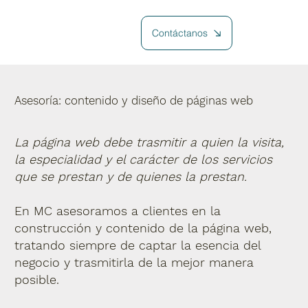
Contáctanos
Asesoría: contenido y diseño de páginas web
La página web debe trasmitir a quien la visita,
la especialidad y el carácter de los servicios
que se prestan y de quienes la prestan.
En MC asesoramos a clientes en la
construcción y contenido de la página web,
tratando siempre de captar la esencia del
negocio y trasmitirla de la mejor manera
posible.