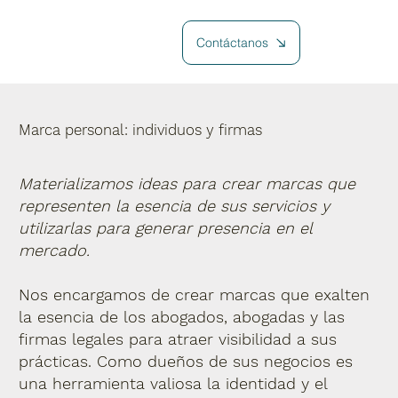
Contáctanos
Marca personal: individuos y firmas
Materializamos ideas para crear marcas que
representen la esencia de sus servicios y
utilizarlas para generar presencia en el
mercado.
Nos encargamos de crear marcas que exalten
la esencia de los abogados, abogadas y las
firmas legales para atraer visibilidad a sus
prácticas. Como dueños de sus negocios es
una herramienta valiosa la identidad y el