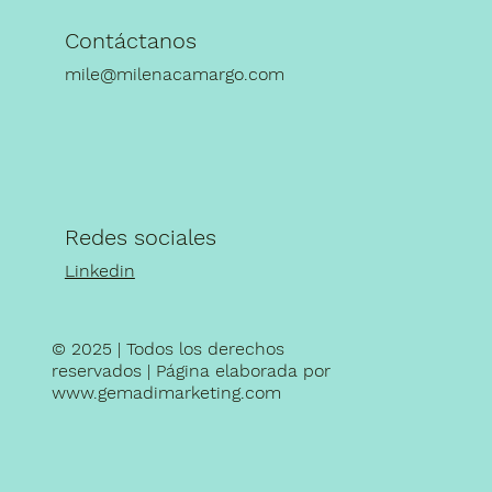
Contáctanos
mile@milenacamargo.com
Redes sociales
Linkedin
© 2025 | Todos los derechos
reservados | Página elaborada por
www.gemadimarketing.com