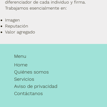
diferenciador de cada individuo y firma.
Trabajamos esencialmente en:
Imagen
Reputación
Valor agregado
Menu
Home
Quiénes somos
Servicios
Aviso de privacidad
Contáctanos