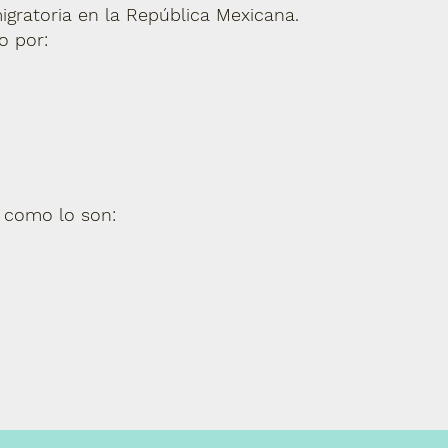
igratoria en la República Mexicana.
o por:
 como lo son: