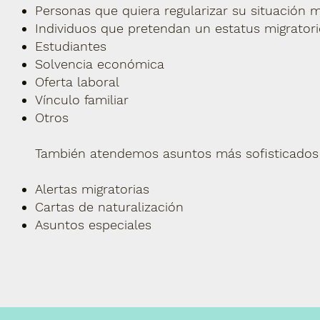
Personas que quiera regularizar su situación m
Individuos que pretendan un estatus migratori
Estudiantes
Solvencia económica
Oferta laboral
Vínculo familiar
Otros
También atendemos asuntos más sofisticados
Alertas migratorias
Cartas de naturalización
Asuntos especiales